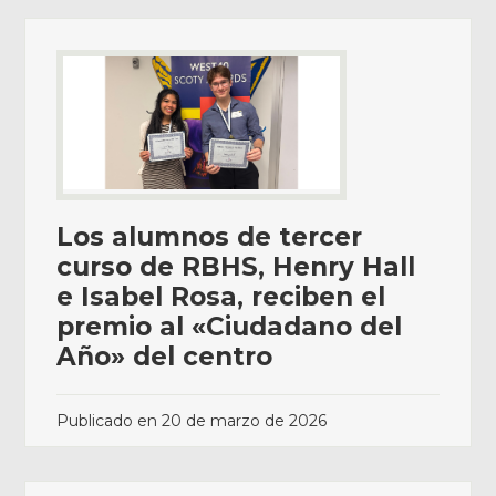
Los alumnos de tercer
curso de RBHS, Henry Hall
e Isabel Rosa, reciben el
premio al «Ciudadano del
Año» del centro
Publicado en
20 de marzo de 2026