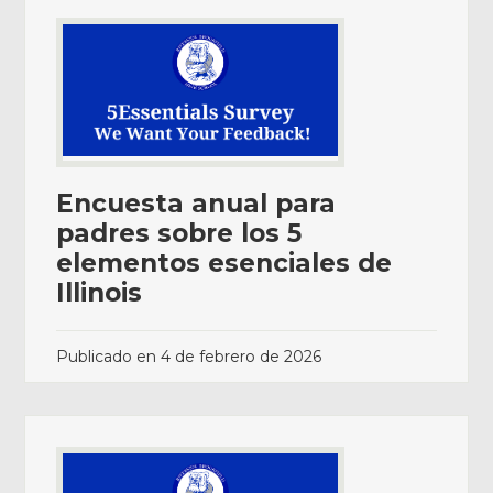
Encuesta anual para
padres sobre los 5
elementos esenciales de
Illinois
Publicado en
4 de febrero de 2026