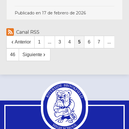
Publicado en
17 de febrero de 2026
Canal RSS
Anterior
1
...
3
4
5
6
7
...
46
Siguiente