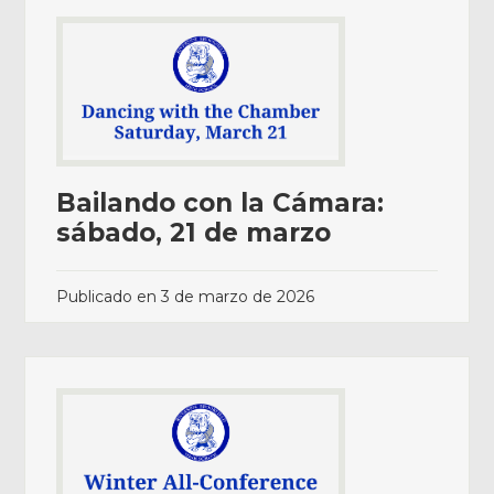
Bailando con la Cámara:
sábado, 21 de marzo
Publicado en
3 de marzo de 2026