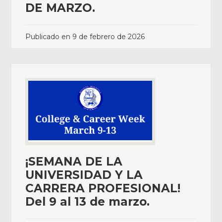
DE MARZO.
Publicado en
9 de febrero de 2026
¡SEMANA DE LA
UNIVERSIDAD Y LA
CARRERA PROFESIONAL!
Del 9 al 13 de marzo.