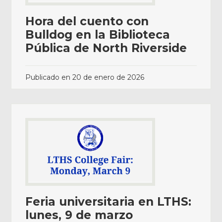
Hora del cuento con
Bulldog en la Biblioteca
Pública de North Riverside
Publicado en
20 de enero de 2026
Feria universitaria en LTHS:
lunes, 9 de marzo