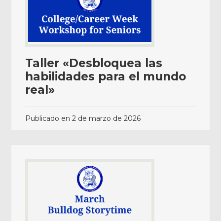
Taller «Desbloquea las
habilidades para el mundo
real»
Publicado en
2 de marzo de 2026