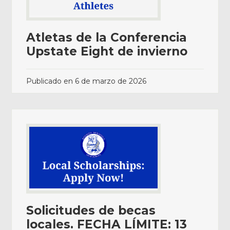
Atletas de la Conferencia
Upstate Eight de invierno
Publicado en
6 de marzo de 2026
Solicitudes de becas
locales. FECHA LÍMITE: 13