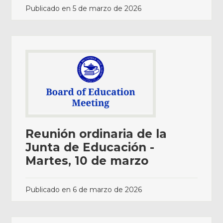
Publicado en
5 de marzo de 2026
Reunión ordinaria de la
Junta de Educación -
Martes, 10 de marzo
Publicado en
6 de marzo de 2026