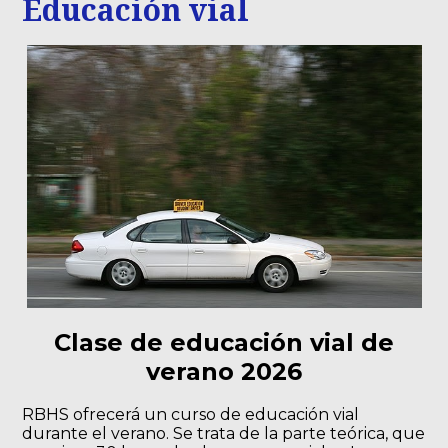
Educación vial
Clase de educación vial de
verano 2026
RBHS ofrecerá un curso de educación vial
durante el verano. Se trata de la parte teórica, que